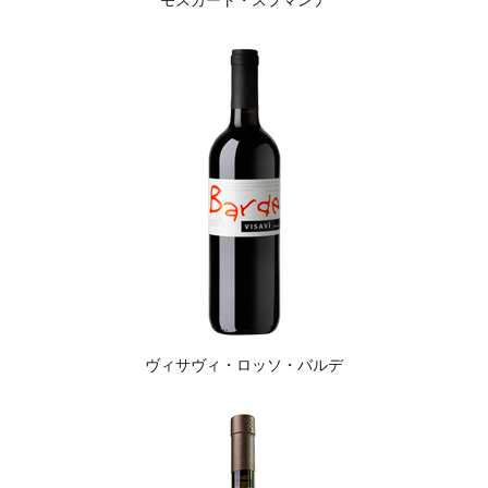
ヴィサヴィ・ロッソ・バルデ