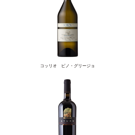
コッリオ ピノ・グリージョ