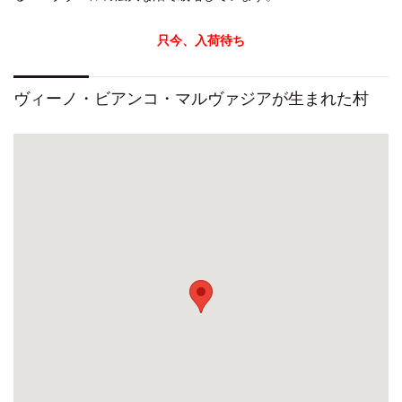
只今、入荷待ち
ヴィーノ・ビアンコ・マルヴァジアが生まれた村