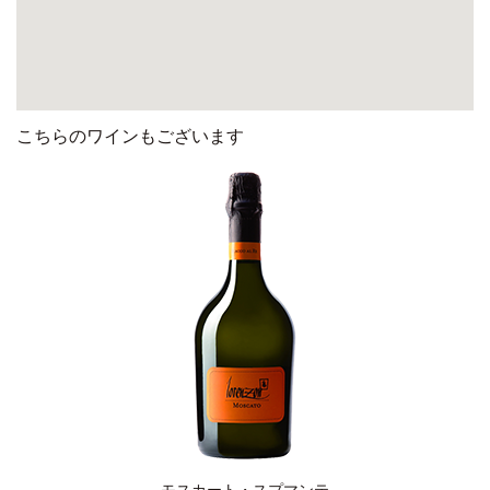
こちらのワインもございます
モスカート・スプマンテ