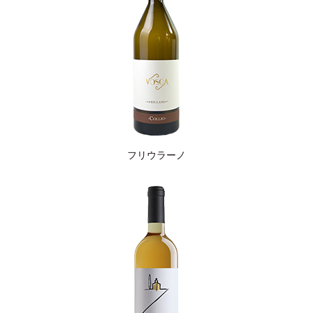
フリウラーノ