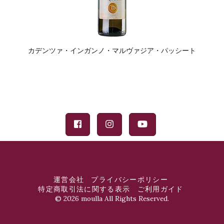
カデンツァ・インガンノ・マルヴァジア・パッシート
運営会社
プライバシーポリシー
特定商取引法に関する表示
ご利用ガイド
©
2026 moulla All Rights Reserved.