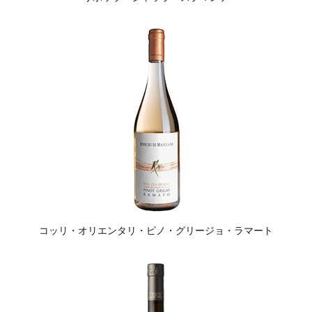
コッリ・オリエンタリ・ピノ・グリージョ・ラマート