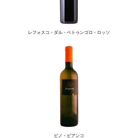
レフォスコ・ダル・ペトゥンゴロ・ロッソ
ピノ・ビアンコ