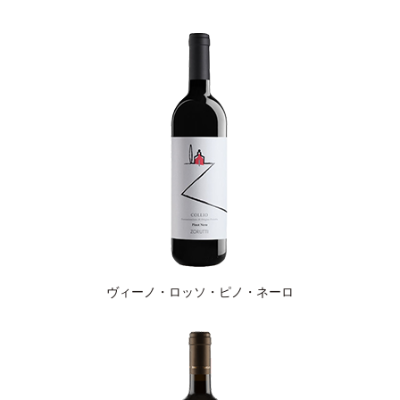
ヴィーノ・ロッソ・ピノ・ネーロ