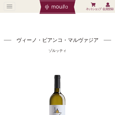
ネットショップ
会員登録
ヴィーノ・ビアンコ・マルヴァジア
ゾルッティ