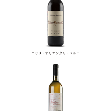
コッリ・オリエンタリ・メルロ