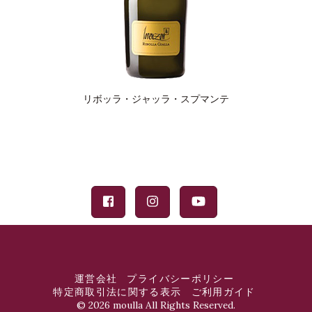
リボッラ・ジャッラ・スプマンテ
運営会社
プライバシーポリシー
特定商取引法に関する表示
ご利用ガイド
©
2026 moulla All Rights Reserved.