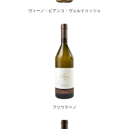
ヴィーノ・ビアンコ・ヴェルドゥッツォ
フリウラーノ