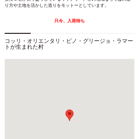
り方や土地を活かした造りをモットーとしています。
只今、入荷待ち
コッリ・オリエンタリ・ピノ・グリージョ・ラマー
トが生まれた村