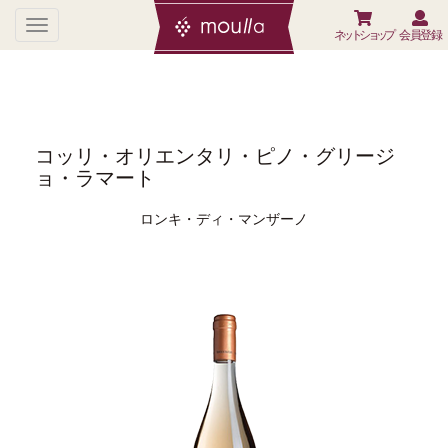
ネットショップ
会員登録
コッリ・オリエンタリ・ピノ・グリージ
ョ・ラマート
ロンキ・ディ・マンザーノ