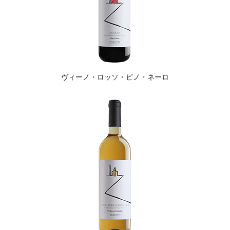
ヴィーノ・ロッソ・ピノ・ネーロ