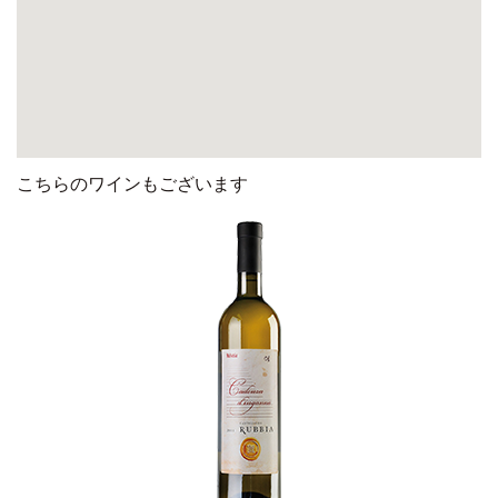
こちらのワインもございます