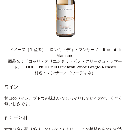
ドメーヌ（生産者）：ロンキ・ディ・マンザーノ Ronchi di
Manzano
商品名：「コッリ・オリエンタリ・ピノ・グリージョ・ラマー
ト」 DOC Friuli Colli Orientali Pinot Grigio Ramato
村名：マンザーノ（ウーディネ）
ワイン
甘口のワイン。ブドウの味わいがしっかりしているので、くどく
無い甘さです。
作り手と村
女性３名が切り盛りしているワイナリー。この地域ならではの造