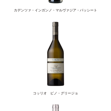
カデンツァ・インガンノ・マルヴァジア・パッシート
コッリオ ピノ・グリージョ