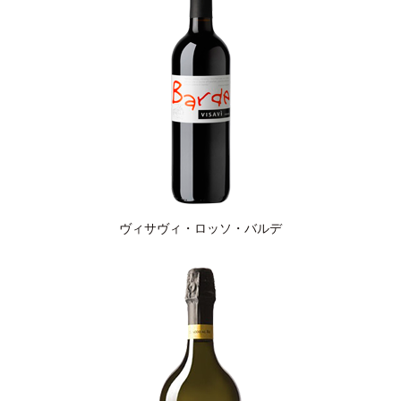
ヴィサヴィ・ロッソ・バルデ