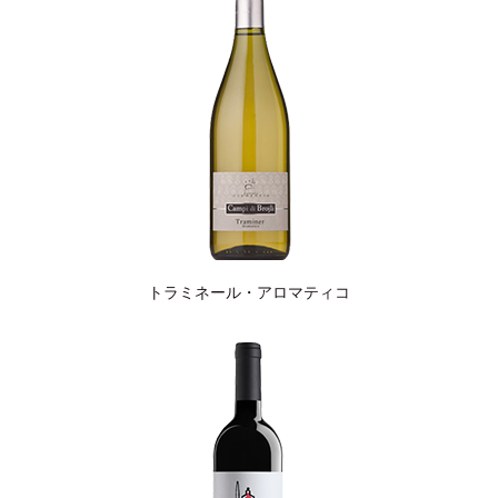
トラミネール・アロマティコ