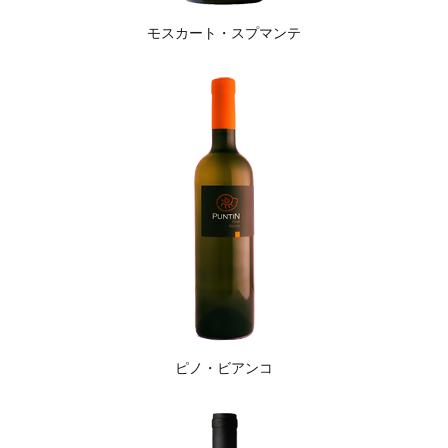
モスカート・スプマンテ
ピノ・ビアンコ