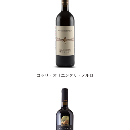
コッリ・オリエンタリ・メルロ