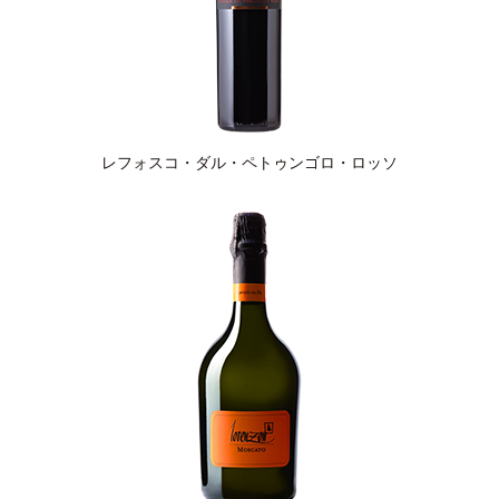
レフォスコ・ダル・ペトゥンゴロ・ロッソ