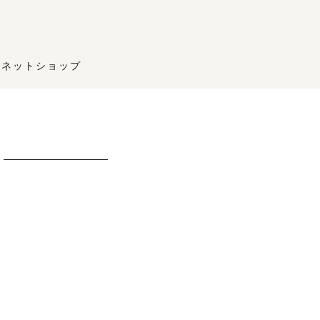
ネットショップ