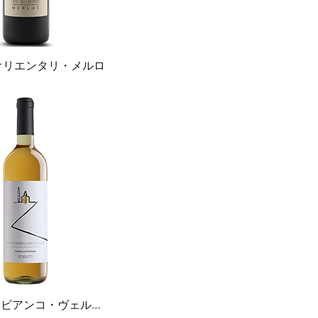
オリエンタリ・メルロ
ヴィーノ・ビアンコ・ヴェルドゥッツォ