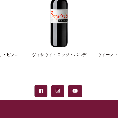
コッリ・オリエンタリ・ピノ・グリージョ・ラマート
ヴィサヴィ・ロッソ・バルデ