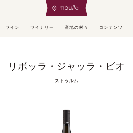
ワイン
ワイナリー
産地の村々
コンテンツ
リボッラ・ジャッラ・ビオ
ストゥルム