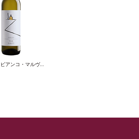
ヴィーノ・ビアンコ・マルヴァジア