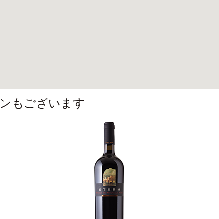
ンもございます