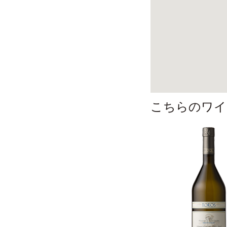
こちらのワイ