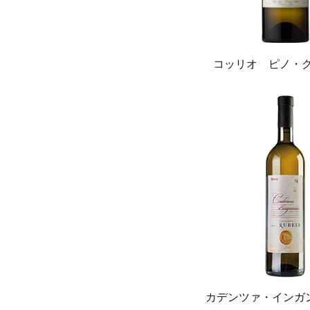
コッリオ ピノ・