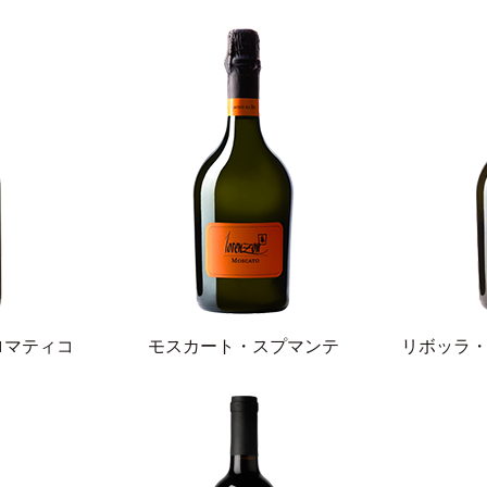
ロマティコ
モスカート・スプマンテ