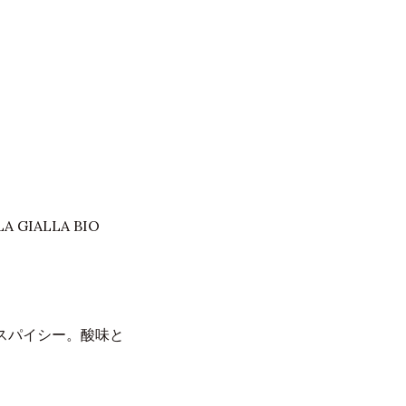
GIALLA BIO
スパイシー。酸味と