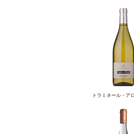
トラミネール・ア