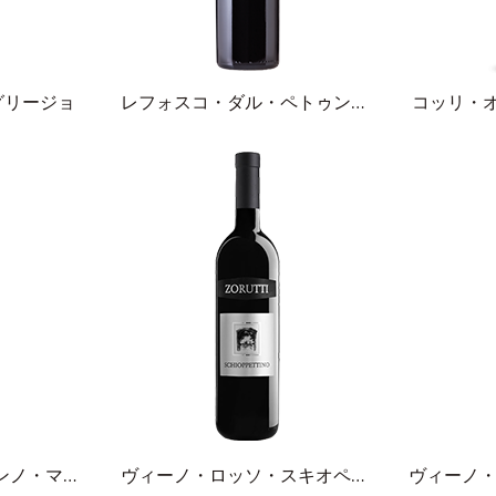
グリージョ
レフォスコ・ダル・ペトゥンゴロ・ロッソ
コッリ・
カデンツァ・インガンノ・マルヴァジア・パッシート
ヴィーノ・ロッソ・スキオペッティーノ