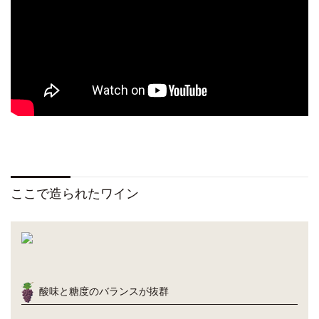
ここで造られたワイン
酸味と糖度のバランスが抜群