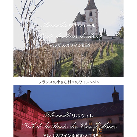
フランスの小さな村々のワイン vol.6