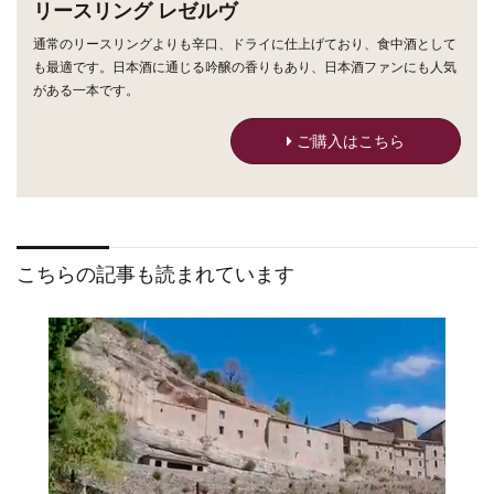
リースリング レゼルヴ
通常のリースリングよりも辛口、ドライに仕上げており、食中酒として
も最適です。日本酒に通じる吟醸の香りもあり、日本酒ファンにも人気
がある一本です。
ご購入はこちら
こちらの記事も読まれています