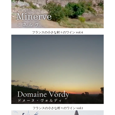
フランスの小さな村々のワイン vol.4
フランスの小さな村々のワイン vol.1