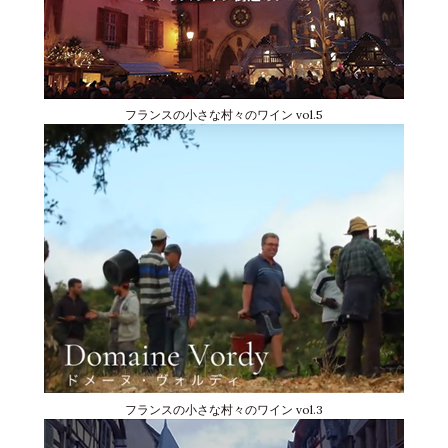
フランスの小さな村々のワイン vol.5
フランスの小さな村々のワイン vol.3