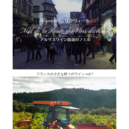
フランスの小さな村々のワイン vol.7