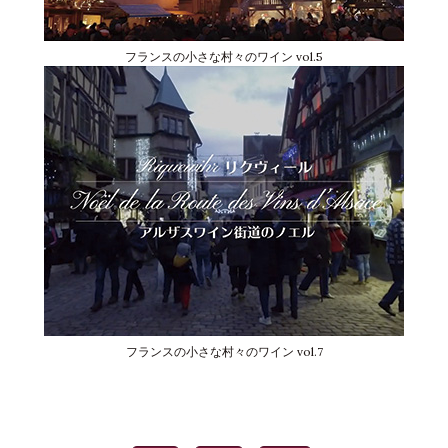
フランスの小さな村々のワイン vol.5
フランスの小さな村々のワイン vol.7