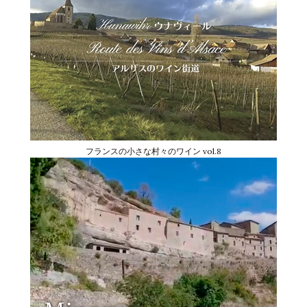
フランスの小さな村々のワイン vol.8