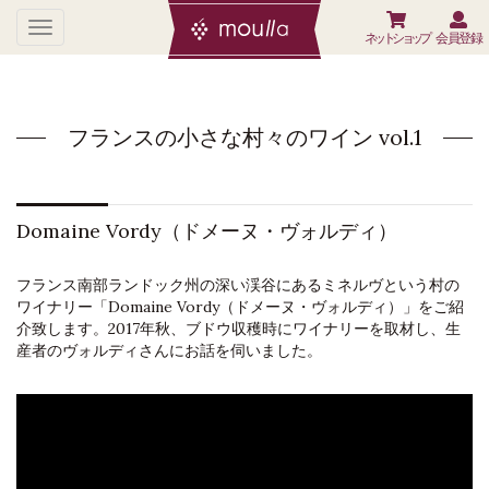
ネットショップ
会員登録
フランスの小さな村々のワイン vol.1
Domaine Vordy（ドメーヌ・ヴォルディ）
フランス南部ランドック州の深い渓谷にあるミネルヴという村の
ワイナリー「Domaine Vordy（ドメーヌ・ヴォルディ）」をご紹
介致します。2017年秋、ブドウ収穫時にワイナリーを取材し、生
産者のヴォルディさんにお話を伺いました。