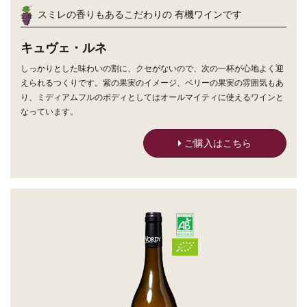
スミレの香りもあるこだわりの 有機ワインです
キュヴェ・ルネ
しっかりとした味わいの割に、クセがないので、次の一杯が心地よく迎
えられるつくりです。紫の果実のイメージ、ベリーの果実の雰囲気もあ
り、ミディアムフルのボディとしてはオールマイティに使えるワインと
なっています。
ご購入はこちら