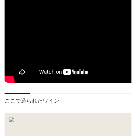
ここで造られたワイン