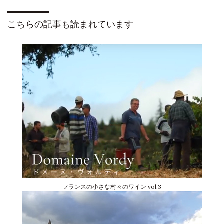
こちらの記事も読まれています
フランスの小さな村々のワイン vol.3