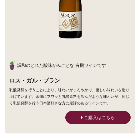
調和のとれた酸味がみごとな 有機ワインです
ロス・ガル・ブラン
乳酸発酵を行うことにより、味わいがまろやかで、優しい味わいを造り
上げています。余韻にフワッと乳酸飲料を飲んだような味わいが、同じ
く乳酸発酵を行う日本酒好きな方に定評のあるワインです。
ご購入はこちら