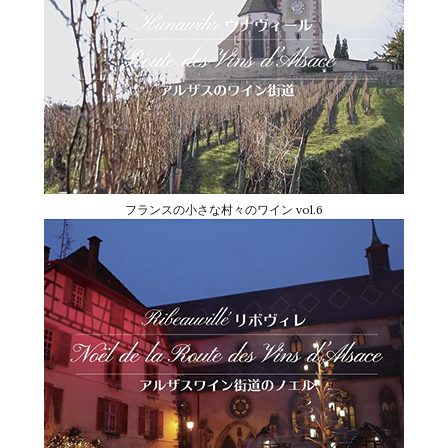
フランスの小さな村々のワイン vol.6