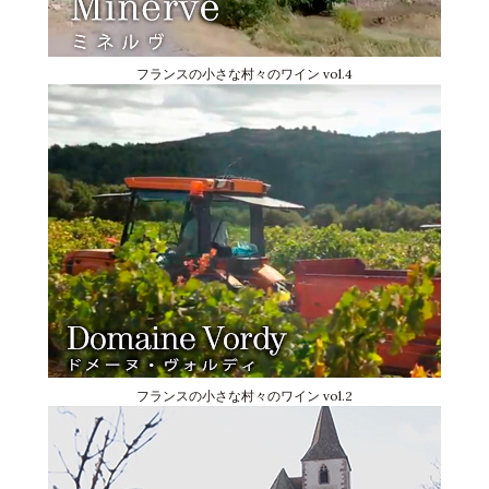
フランスの小さな村々のワイン vol.4
フランスの小さな村々のワイン vol.2