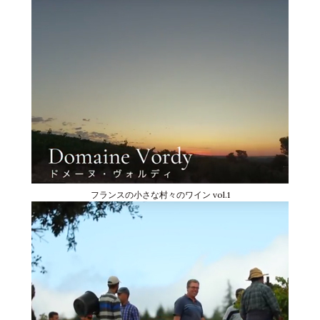
フランスの小さな村々のワイン vol.1