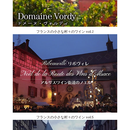
フランスの小さな村々のワイン vol.2
フランスの小さな村々のワイン vol.5