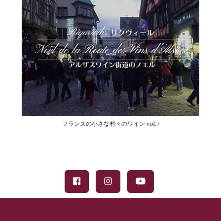
フランスの小さな村々のワイン vol.7