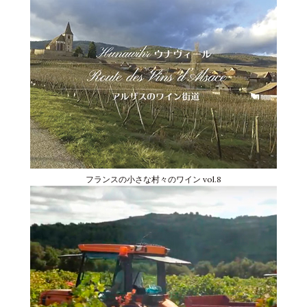
フランスの小さな村々のワイン vol.8