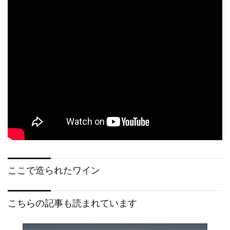
ここで造られたワイン
こちらの記事も読まれています