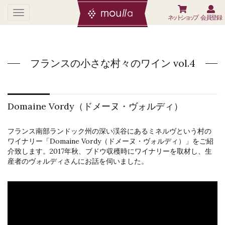
ネットショップ
会員登録
フランスの小さな村々のワイン vol.4
Domaine Vordy（ドメーヌ・ヴォルディ）
フランス南部ランドック州の深い渓谷にあるミネルヴという村の
ワイナリー「Domaine Vordy（ドメーヌ・ヴォルディ）」をご紹
介致します。2017年秋、ブドウ収穫時にワイナリーを取材し、生
産者のヴォルディさんにお話を伺いました。