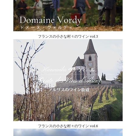
フランスの小さな村々のワイン vol.3
フランスの小さな村々のワイン vol.6