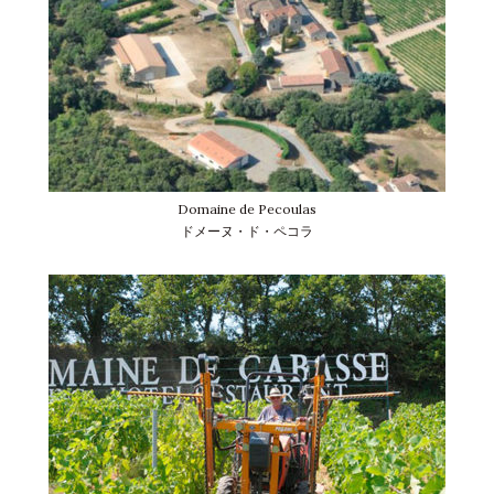
Domaine de Pecoulas
ドメーヌ・ド・ペコラ