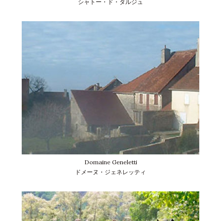
シャトー・ド・タルジュ
Domaine Geneletti
ドメーヌ・ジェネレッティ