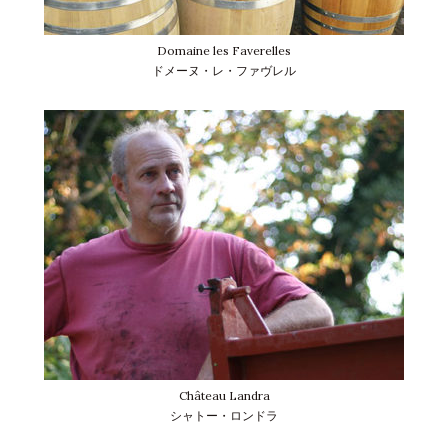
Domaine les Faverelles
ドメーヌ・レ・ファヴレル
Château Landra
シャトー・ロンドラ