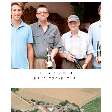
Domaine David Ermel
ドメーヌ・ダヴィッド・エルメル