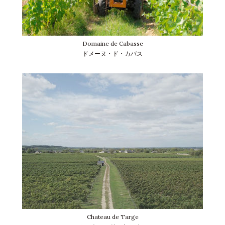
Domaine de Cabasse
ドメーヌ・ド・カバス
Chateau de Targe