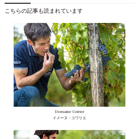
こちらの記事も読まれています
Domaine Coirier
ドメーヌ・コワリエ