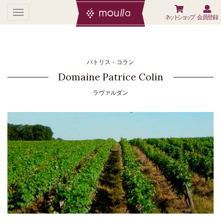
ネットショップ
会員登録
パトリス・コラン
Domaine Patrice Colin
ラヴァルダン