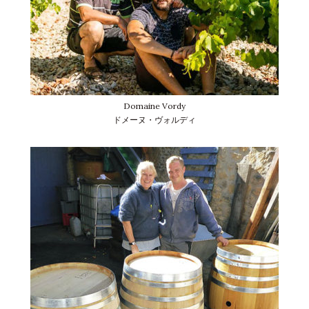
Domaine Vordy
ドメーヌ・ヴォルディ