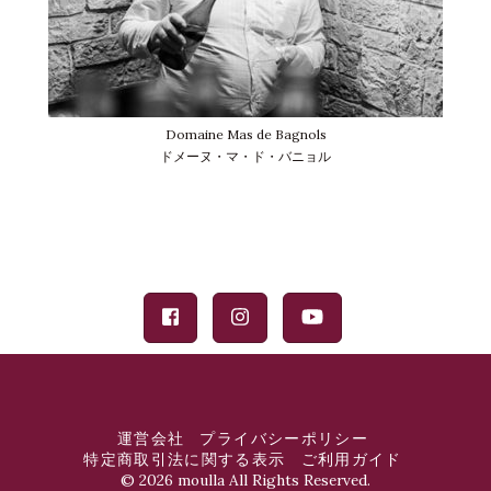
Domaine Mas de Bagnols
ドメーヌ・マ・ド・バニョル
運営会社
プライバシーポリシー
特定商取引法に関する表示
ご利用ガイド
©
2026 moulla All Rights Reserved.