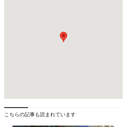
こちらの記事も読まれています