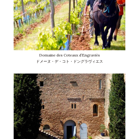
Domaine des Coteaux d’Engraviès
ドメーヌ・デ・コト・ドングラヴィエス