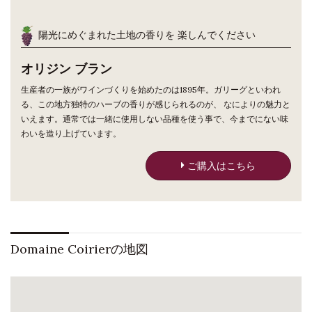
陽光にめぐまれた土地の香りを 楽しんでください
オリジン ブラン
生産者の一族がワインづくりを始めたのは1895年。ガリーグといわれ
る、この地方独特のハーブの香りが感じられるのが、 なによりの魅力と
いえます。通常では一緒に使用しない品種を使う事で、今までにない味
わいを造り上げています。
ご購入はこちら
Domaine Coirierの地図