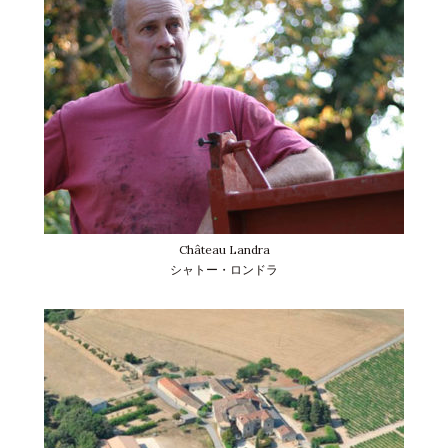
Château Landra
シャトー・ロンドラ