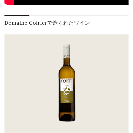
Domaine Coirierで造られたワイン