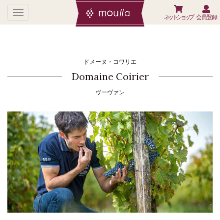
ネットショップ
会員登録
ドメーヌ・コワリエ
Domaine Coirier
ヴーヴァン