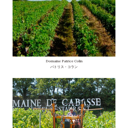
Domaine Patrice Colin
パトリス・コラン