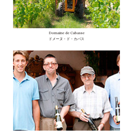
Domaine de Cabasse
ドメーヌ・ド・カバス