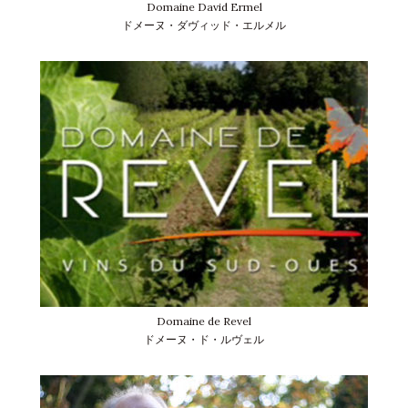
Domaine David Ermel
ドメーヌ・ダヴィッド・エルメル
Domaine de Revel
ドメーヌ・ド・ルヴェル