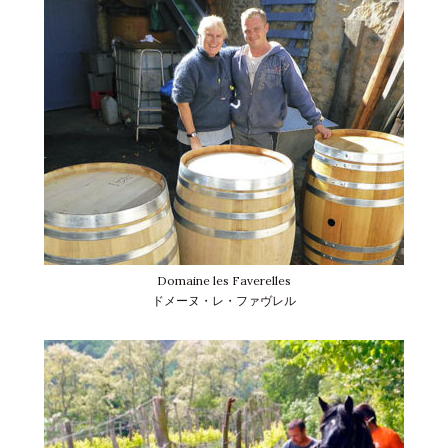
Domaine les Faverelles
ドメーヌ・レ・ファヴレル