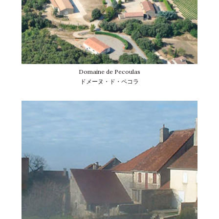
Domaine de Pecoulas
ドメーヌ・ド・ペコラ