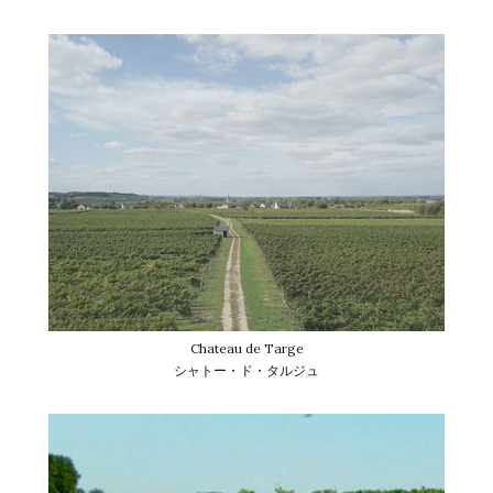
Chateau de Targe
シャトー・ド・タルジュ