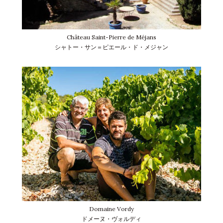
Château Saint-Pierre de Méjans
シャトー・サン＝ピエール・ド・メジャン
Domaine Vordy
ドメーヌ・ヴォルディ