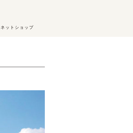
ネットショップ