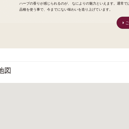
ハーブの香りが感じられるのが、 なによりの魅力といえます。通常で
品種を使う事で、今までにない味わいを造り上げています。
ご
の地図