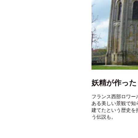
妖精が作った
フランス西部ロワー
ある美しい景観で知
建てたという歴史を
う伝説も。