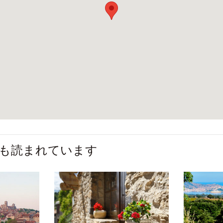
も読まれています