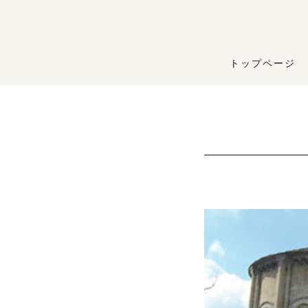
トップページ