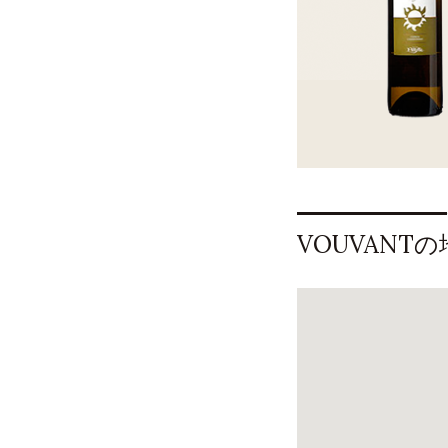
VOUVANT