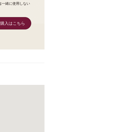
は一緒に使用しない
購入はこちら