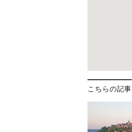
こちらの記事