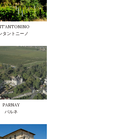
NT’ANTONINO
ンタントニーノ
PARNAY
パルネ