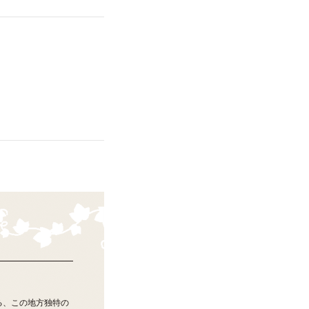
る、この地方独特の