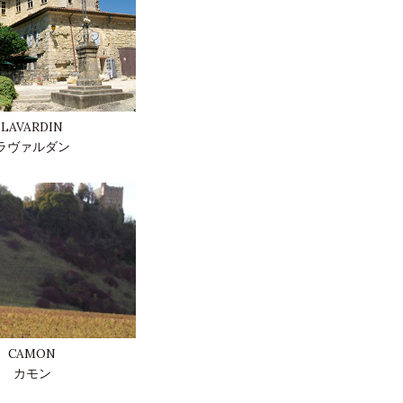
LAVARDIN
ラヴァルダン
CAMON
カモン