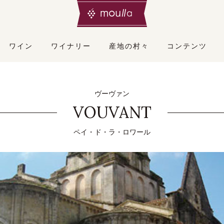
ワイン
ワイナリー
産地の村々
コンテンツ
ヴーヴァン
VOUVANT
ペイ・ド・ラ・ロワール