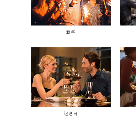
新年
記念日