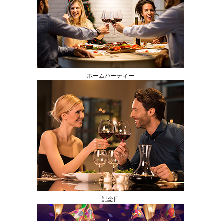
ホームパーティー
記念日