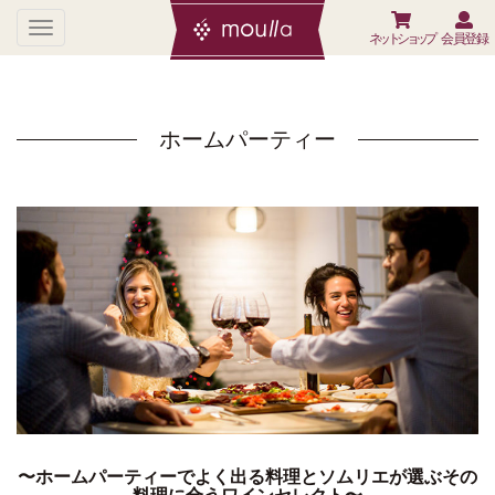
ネットショップ
会員登録
ホームパーティー
〜ホームパーティーでよく出る料理とソムリエが選ぶその