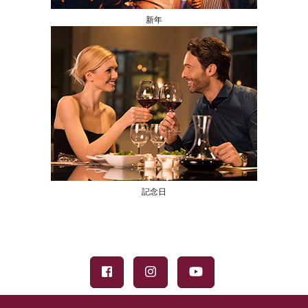
新年
記念日