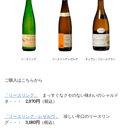
ご購入はこちらから
「リースリング」
まっすぐなクセのない味わいのシャルド
ネ・・・
2,970円
（税込）
「リースリング・レゼルヴ」
珍しい辛口のリースリン
グ・・・
3,180円
（税込）