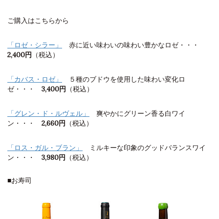
ご購入はこちらから
「ロゼ・シラー」
赤に近い味わいの味わい豊かなロゼ・・・
2,400円
（税込）
「カバス・ロゼ」
５種のブドウを使用した味わい変化ロ
ゼ・・・
3,400円
（税込）
「グレン・ド・ルヴェル」
爽やかにグリーン香る白ワイ
ン・・・
2,660円
（税込）
「ロス・ガル・ブラン」
ミルキーな印象のグッドバランスワイ
ン・・・
3,980円
（税込）
■お寿司