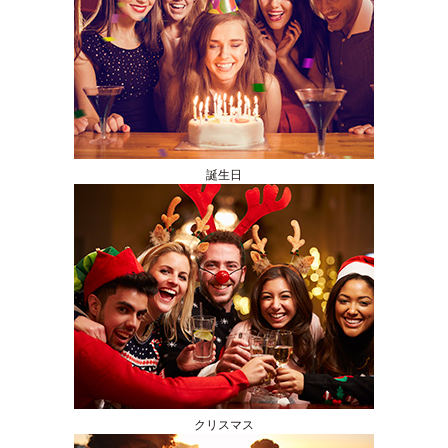
誕生日
クリスマス