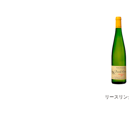
リースリン