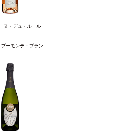
ーヌ・デュ・ルール
・プーモンテ・ブラン