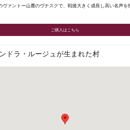
のヴァントー山麓のヴナスクで、戦後大きく成長し高い名声を
ご購入はこちら
ンドラ・ルージュが生まれた村