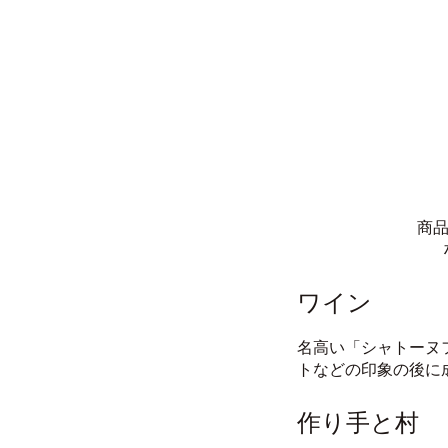
商品
ワイン
名高い「シャトーヌ
トなどの印象の後に
作り手と村