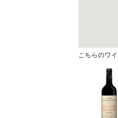
こちらのワイ