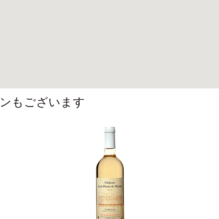
ンもございます