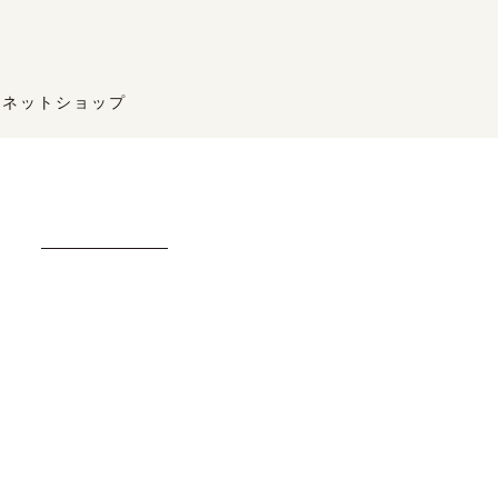
ネットショップ
ュ