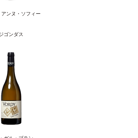
・アンヌ・ソフィー
ジゴンダス
・ガル・ブラン