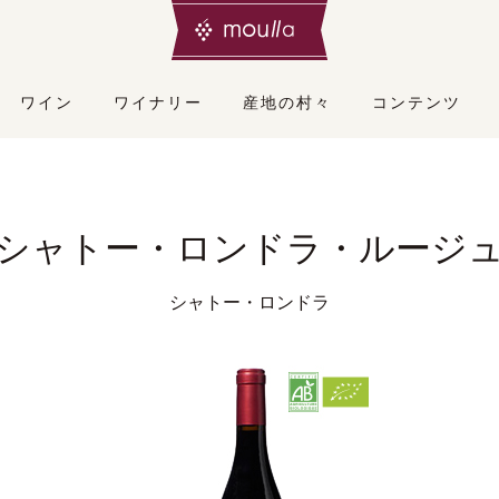
ワイン
ワイナリー
産地の村々
コンテンツ
シャトー・ロンドラ・ルージ
シャトー・ロンドラ