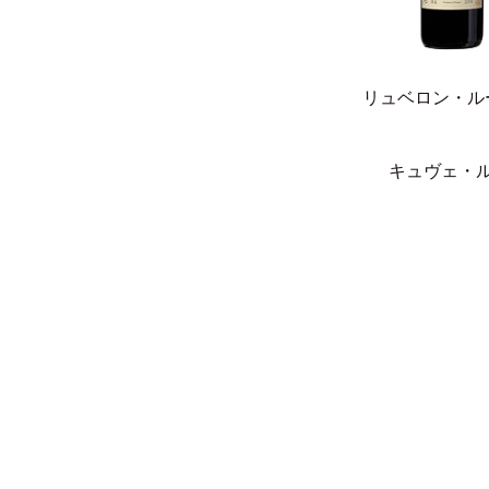
リュベロン・ル
キュヴェ・