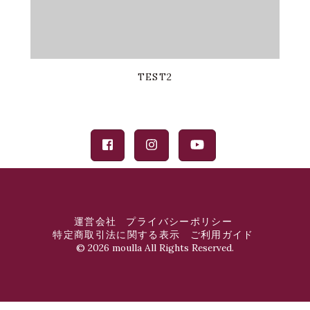
TEST2
運営会社
プライバシーポリシー
特定商取引法に関する表示
ご利用ガイド
©
2026 moulla All Rights Reserved.