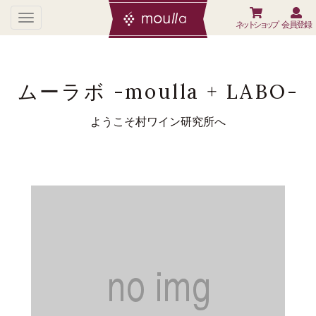
ネットショップ
会員登録
ムーラボ -moulla + LABO-
ようこそ村ワイン研究所へ