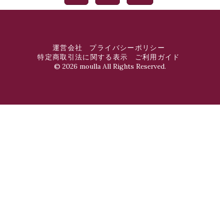
運営会社
プライバシーポリシー
特定商取引法に関する表示
ご利用ガイド
©
2026 moulla All Rights Reserved.