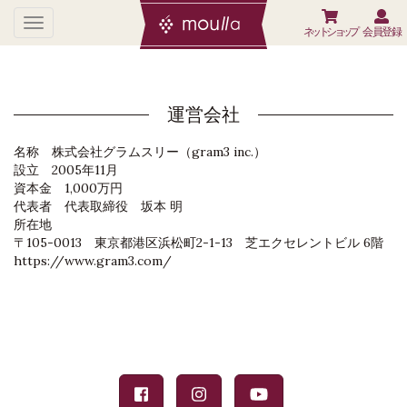
ネットショップ
会員登録
運営会社
名称 株式会社グラムスリー（gram3 inc.）
設立 2005年11月
資本金 1,000万円
代表者 代表取締役 坂本 明
所在地
〒105-0013 東京都港区浜松町2-1-13 芝エクセレントビル 6階
https://www.gram3.com/